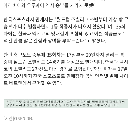
아라비아와 우루과이 역시 승부를 가리지 못했다.
한국스포츠레저 관계자는 "월드컵 조별리그 초반부터 예상 밖 무
승부가 다수 발생하면서 1등 적중자가 나오지 않았다"며 "35회
차에는 한국과 멕시코의 맞대결이 포함돼 있고 이월 적중금도 누
적된 만큼 많은 관심과 참여를 부탁드린다"고 밝혔다.
한편 축구토토 승무패 35회차는 17일부터 20일까지 열리는 북
중미 월드컵 조별리그 14경기를 대상으로 발매되며, 한국과 멕시
코의 조별리그 2차전도 대상 경기로 포함됐다. 해당 회차는 17일
오전 10시까지 전국 스포츠토토 판매점과 공식 인터넷 발매 사이
트 베트맨에서 구매할 수 있다.
[사진]OSEN DB.