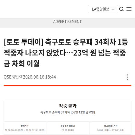
[토토 투데이] 축구토토 승무패 34회차 1등
적중자 나오지 않았다…23억 원 넘는 적중
금 차회 이월
OSEN
2026.06.16 18:44