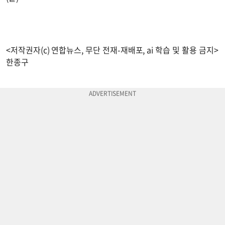
<저작권자(c) 연합뉴스, 무단 전재-재배포, ai 학습 및 활용 금지>
한종구