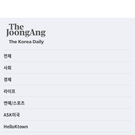
전체
사회
경제
라이프
연예/스포츠
ASK미국