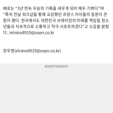
베로는 “3년 연속 우승의 기록을 세우게 되어 매우 기쁘다”며
“특히 전날 워크샵을 통해 교감했던 프랑스 아이들의 응원이 큰
힘이 됐다. 한국에서도 대한민국 브레이킹의 미래를 책임질 청소
년들과 지속적으로 소통하고 적극 서포트하겠다”고 소감을 밝혔
다. /
elnino8919@osen.co.kr
장우영(
elnino8919@osen.co.kr
)