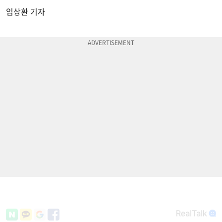
임상환 기자