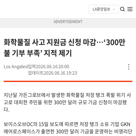
화학물질 사고 지원금 신청 마감…‘300만
불 기부 부족’ 지적 제기
Los Angeles
2026.06.16 20:00
2026.06.16 19:23
지난달 가든그로브에서 발생한 화학물질 저장 탱크 폭발 위기 사
고로 대피한 주민을 위한 300만 달러 규모 기금 신청이 마감됐
다.
보이스오브OC의 15일 보도에 따르면 저장 탱크 소유 기업 GKN
에어로스페이스가 출연한 300만 달러 기금을 운영하는 비영리단