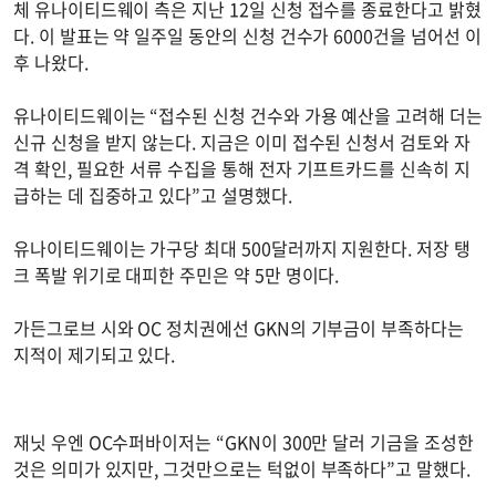
체 유나이티드웨이 측은 지난 12일 신청 접수를 종료한다고 밝혔
다. 이 발표는 약 일주일 동안의 신청 건수가 6000건을 넘어선 이
후 나왔다.
유나이티드웨이는 “접수된 신청 건수와 가용 예산을 고려해 더는
신규 신청을 받지 않는다. 지금은 이미 접수된 신청서 검토와 자
격 확인, 필요한 서류 수집을 통해 전자 기프트카드를 신속히 지
급하는 데 집중하고 있다”고 설명했다.
유나이티드웨이는 가구당 최대 500달러까지 지원한다. 저장 탱
크 폭발 위기로 대피한 주민은 약 5만 명이다.
가든그로브 시와 OC 정치권에선 GKN의 기부금이 부족하다는
지적이 제기되고 있다.
재닛 우엔 OC수퍼바이저는 “GKN이 300만 달러 기금을 조성한
것은 의미가 있지만, 그것만으로는 턱없이 부족하다”고 말했다.