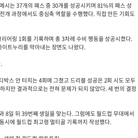
메시는 37개의 패스 중 30개를 성공시키며 81%의 패스 성
 전개 과정에서도 중심축 역할을 수행했다. 직접 만든 기회도
클리어링 1회를 기록하며 총 3차례 수비 행동을 성공시켰다.
아이트누리를 막아내는 장면도 나왔다.
.
티박스 안 터치는 4회에 그쳤고 드리블 성공은 2회 시도 모두
 하지만 결과적으로는 전혀 문제가 되지 않았다. 세 번의 결정
과 8일 뒤 39번째 생일을 맞는다. 그럼에도 월드컵 무대에서
 동시에 월드컵 최고령 멀티골 기록까지 작성했다.