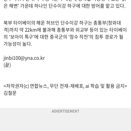
은 해변' 가운데 하나인 단수이강 하구에 대한 방어를 맡고 있다.
북부 타이베이의 해운 허브인 단수이강 하구는 총통부(청와대
격)까지 약 22km에 불과해 총통부와 외교부 등이 있는 타이베이
의 '보아이 특구'에 대한 중국군의 '참수 작전'의 침투 경로가 될
가능성이 높다.
jinbi100@yna.co.kr
(끝)
<저작권자(c) 연합뉴스, 무단 전재-재배포, ai 학습 및 활용 금지>
김철문