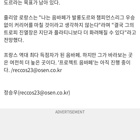
도르라는 목표가 남아 있다.
줄리앙 로랑스는 "나는 음바페가 발롱도르와 챔피언스리그 우승
없이 커리어를 마칠 것이라고 생각하지 않는다"라며 "결국 그의
트로피 진열장은 지단과 플라티니보다 더 화려해질 수 있다"라고
전망했다.
프랑스 역대 최다 득점자가 된 음바페. 하지만 그가 바라보는 곳
은 여전히 더 높은 곳이다. '프로젝트 음바페'는 아직 진행 중이
다. /
reccos23@osen.co.kr
정승우(
reccos23@osen.co.kr
)