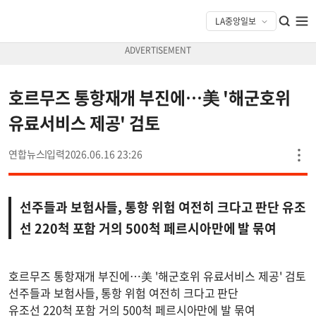
호르무즈 통항재개 부진에…美 '해군호위
유료서비스 제공' 검토
연합뉴스
2026.06.16 23:26
선주들과 보험사들, 통항 위험 여전히 크다고 판단 유조
선 220척 포함 거의 500척 페르시아만에 발 묶여
호르무즈 통항재개 부진에…美 '해군호위 유료서비스 제공' 검토
선주들과 보험사들, 통항 위험 여전히 크다고 판단
유조선 220척 포함 거의 500척 페르시아만에 발 묶여