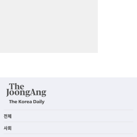
전체
사회