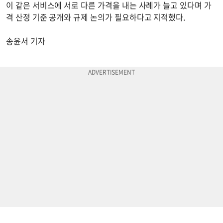
이 같은 서비스에 서로 다른 가격을 내는 사례가 늘고 있다며 가
격 산정 기준 공개와 규제 논의가 필요하다고 지적했다.
송윤서 기자