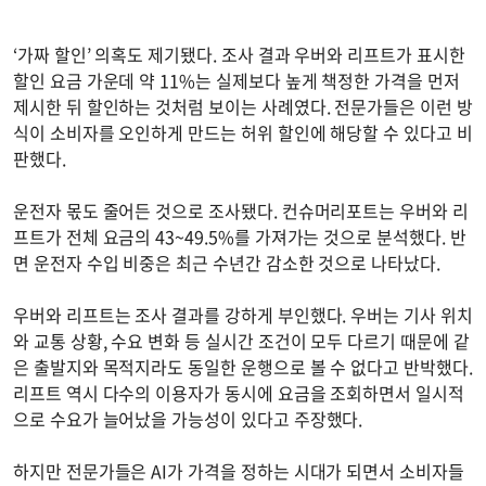
‘가짜 할인’ 의혹도 제기됐다. 조사 결과 우버와 리프트가 표시한
할인 요금 가운데 약 11%는 실제보다 높게 책정한 가격을 먼저
제시한 뒤 할인하는 것처럼 보이는 사례였다. 전문가들은 이런 방
식이 소비자를 오인하게 만드는 허위 할인에 해당할 수 있다고 비
판했다.
운전자 몫도 줄어든 것으로 조사됐다. 컨슈머리포트는 우버와 리
프트가 전체 요금의 43~49.5%를 가져가는 것으로 분석했다. 반
면 운전자 수입 비중은 최근 수년간 감소한 것으로 나타났다.
우버와 리프트는 조사 결과를 강하게 부인했다. 우버는 기사 위치
와 교통 상황, 수요 변화 등 실시간 조건이 모두 다르기 때문에 같
은 출발지와 목적지라도 동일한 운행으로 볼 수 없다고 반박했다.
리프트 역시 다수의 이용자가 동시에 요금을 조회하면서 일시적
으로 수요가 늘어났을 가능성이 있다고 주장했다.
하지만 전문가들은 AI가 가격을 정하는 시대가 되면서 소비자들