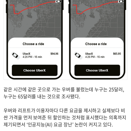
같은 시간에 같은 곳으로 가는 우버를 불렀는데 누구는 25달러,
누구는 65달러를 내는 것으로 조사됐다.
우버와 리프트가 이용자마다 다른 요금을 제시하고 실제보다 비
싼 가격을 먼저 보여준 뒤 할인하는 것처럼 표시했다는 의혹까지
제기되면서 ‘인공지능(AI) 요금 장난’ 논란이 커지고 있다.