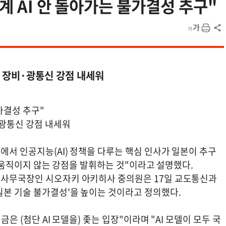
계 AI 안 돌아가는 불가결성 추구"
체 장비·광통신 강점 내세워
가결성 추구"
·광통신 강점 내세워
당에서 인공지능(AI) 정책을 다루는 핵심 인사가 일본이 추구
I가 움직이지 않는 강점을 발휘하는 것"이라고 설명했다.
 사무국장인 시오자키 아키히사 중의원은 17일 교도통신과
일본 기술 불가결성'을 높이는 것이라고 정의했다.
금은 (첨단 AI 모델을) 좇는 입장"이라며 "AI 모델이 모두 국