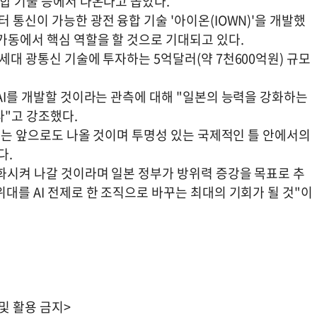
융합 기술 등에서 나온다고 꼽았다.
 통신이 가능한 광전 융합 기술 '아이온(IOWN)'을 개발했
 가동에서 핵심 역할을 할 것으로 기대되고 있다.
세대 광통신 기술에 투자하는 5억달러(약 7천600억원) 규모
 AI를 개발할 것이라는 관측에 대해 "일본의 능력을 강화하는
"고 강조했다.
AI는 앞으로도 나올 것이며 투명성 있는 국제적인 틀 안에서의
다.
변화시켜 나갈 것이라며 일본 정부가 방위력 증강을 목표로 추
위대를 AI 전제로 한 조직으로 바꾸는 최대의 기회가 될 것"이
 및 활용 금지>