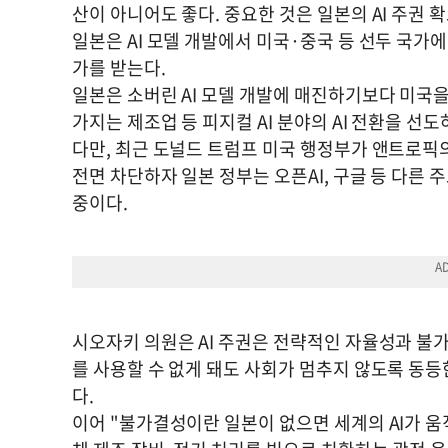
산이 아니어도 좋다. 중요한 것은 일본의 AI 주권 
일본은 AI 모델 개발에서 미국·중국 등 선두 국가에
가를 받는다.
일본은 소버린 AI 모델 개발에 매진하기보다 미국을
가지는 제조업 등 피지컬 AI 분야의 AI 전환을 선
다만, 최근 도널드 트럼프 미국 행정부가 앤트로픽의
전면 차단하자 일본 정부는 오픈AI, 구글 등 다른
중이다.
시오자키 의원은 AI 주권은 전략적인 자율성과 불가
를 사용할 수 없게 돼도 사회가 멈추지 않도록 동등
다.
이어 "불가결성이란 일본이 없으면 세계의 AI가 