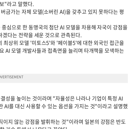
확보"라고 말했다.
 버금가는 자체 모델(소버린 AI)을 갖추고 있지 못하다는 평
 중심으로 한 동맹국의 첨단 AI 모델을 차용해 자국이 강점을
도하겠다는 전략을 세운 것으로 관측된다.
 최상위 모델 '미토스5'와 '페이블5'에 대한 외국인 접근을
 주요 AI 모델 개발사들과 접촉면을 늘리며 타개책을 모색하는
결성을 높이는 것이라며 "자율성은 나라나 기업이 특정 AI
한 AI를 대신 사용할 수 있는 옵션을 가지는 것"이라고 설명했
움직이지 않는 강점을 발휘하는 것"이라며 일본의 강점은 반도