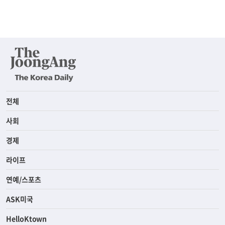
전체
사회
경제
라이프
연예/스포츠
ASK미국