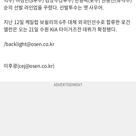
순의 선발 라인업을 꾸렸다. 선발투수는 맷 사우어.
지난 12일 케일럽 보쉴리의 6주 대체 외국인선수로 합류한 로건
앨런은 오는 21일 수원 KIA 타이거즈전 데뷔가 확정됐다.
/
backlight@osen.co.kr
이후광(
cej@osen.co.kr
)