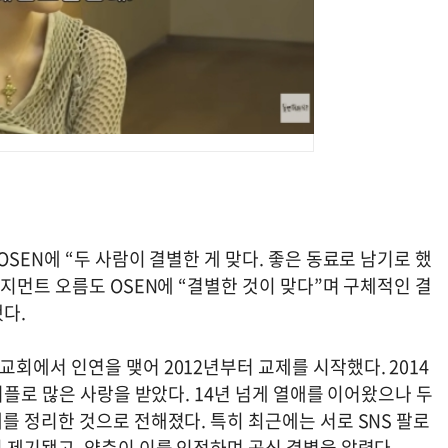
SEN에 “두 사람이 결별한 게 맞다. 좋은 동료로 남기로 했
지먼트 오름도 OSEN에 “결별한 것이 맞다”며 구체적인 결
다.
에서 인연을 맺어 2012년부터 교제를 시작했다. 2014
커플로 많은 사랑을 받았다. 14년 넘게 열애를 이어왔으나 두
를 정리한 것으로 전해졌다. 특히 최근에는 서로 SNS 팔로
 제기됐고, 양측이 이를 인정하며 공식 결별을 알렸다.