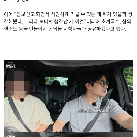
이어 "몸보신도 되면서 시원하게 먹을 수 있는 게 뭐가 있을까 생
각해봤다. 그러다 보니까 생각난 게 이것"이라며 초계국수, 참외
샐러드 등을 만들어서 꿀팁을 시청자들과 공유하겠다고 했다.