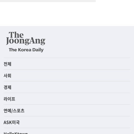
전체
사회
경제
라이프
연예/스포츠