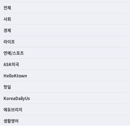
전체
사회
경제
라이프
연예/스포츠
ASK미국
HelloKtown
핫딜
KoreaDailyUs
에듀브리지