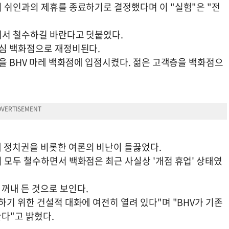
시 쉬인과의 제휴를 종료하기로 결정했다며 이 "실험"은 "전
에서 철수하길 바란다고 덧붙였다.
중심 백화점으로 재정비된다.
장을 BHV 마레 백화점에 입점시켰다. 젊은 고객층을 백화점으
 정치권을 비롯한 여론의 비난이 들끓었다.
 모두 철수하면서 백화점은 최근 사실상 '개점 휴업' 상태였
꺼내 든 것으로 보인다.
하기 위한 건설적 대화에 여전히 열려 있다"며 "BHV가 기존
다"고 밝혔다.