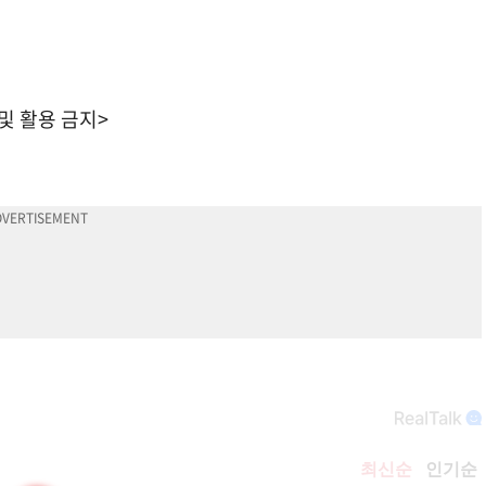
 및 활용 금지>