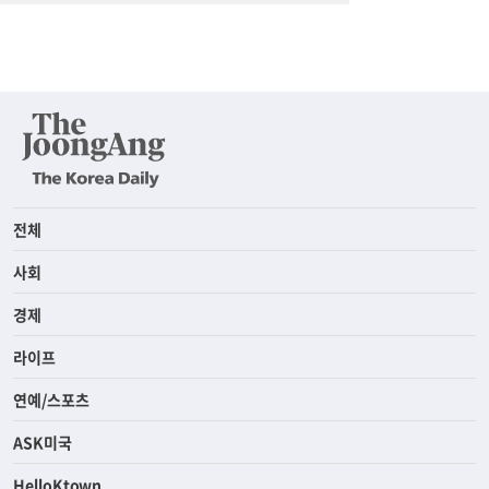
전체
사회
경제
라이프
연예/스포츠