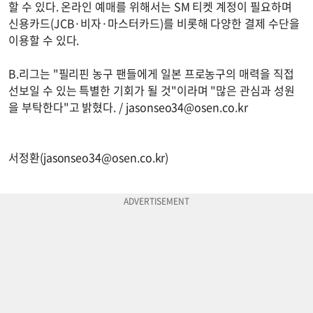
할 수 있다. 온라인 예매를 위해서는 SM 티켓 계정이 필요하며
신용카드(JCB·비자·마스터카드)를 비롯해 다양한 결제 수단을
이용할 수 있다.
B.리그는 "필리핀 농구 팬들에게 일본 프로농구의 매력을 직접
선보일 수 있는 특별한 기회가 될 것"이라며 "많은 관심과 성원
을 부탁한다"고 밝혔다. /
jasonseo34@osen.co.kr
서정환(
jasonseo34@osen.co.kr
)