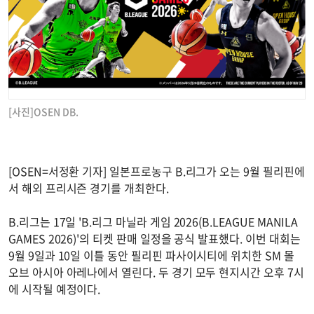
[사진]OSEN DB.
[OSEN=서정환 기자] 일본프로농구 B.리그가 오는 9월 필리핀에
서 해외 프리시즌 경기를 개최한다.
B.리그는 17일 'B.리그 마닐라 게임 2026(B.LEAGUE MANILA
GAMES 2026)'의 티켓 판매 일정을 공식 발표했다. 이번 대회는
9월 9일과 10일 이틀 동안 필리핀 파사이시티에 위치한 SM 몰
오브 아시아 아레나에서 열린다. 두 경기 모두 현지시간 오후 7시
에 시작될 예정이다.