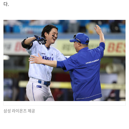
다.
삼성 라이온즈 제공