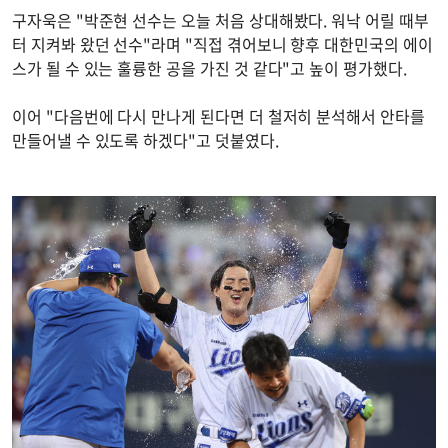
구자욱은 "박준현 선수는 오늘 처음 상대해봤다. 워낙 어릴 때부
터 지켜봐 왔던 선수"라며 "직접 겪어보니 향후 대한민국의 에이
스가 될 수 있는 훌륭한 공을 가진 것 같다"고 높이 평가했다.
이어 "다음번에 다시 만나게 된다면 더 철저히 분석해서 안타를
만들어낼 수 있도록 하겠다"고 덧붙였다.