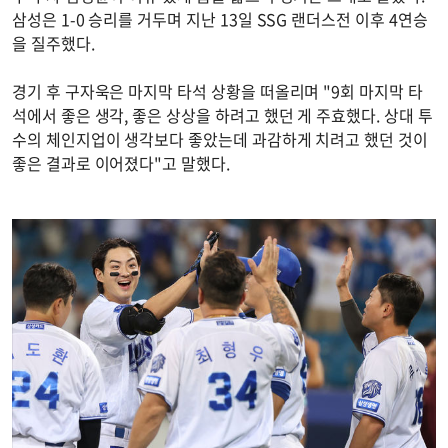
삼성은 1-0 승리를 거두며 지난 13일 SSG 랜더스전 이후 4연승
을 질주했다.
경기 후 구자욱은 마지막 타석 상황을 떠올리며 "9회 마지막 타
석에서 좋은 생각, 좋은 상상을 하려고 했던 게 주효했다. 상대 투
수의 체인지업이 생각보다 좋았는데 과감하게 치려고 했던 것이
좋은 결과로 이어졌다"고 말했다.