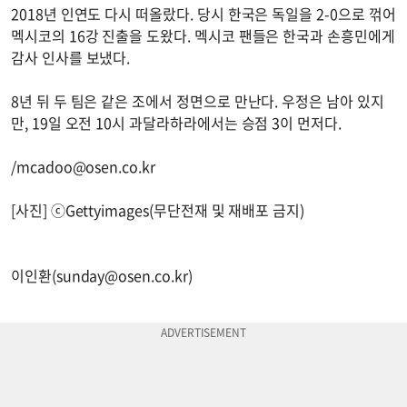
2018년 인연도 다시 떠올랐다. 당시 한국은 독일을 2-0으로 꺾어
멕시코의 16강 진출을 도왔다. 멕시코 팬들은 한국과 손흥민에게
감사 인사를 보냈다.
8년 뒤 두 팀은 같은 조에서 정면으로 만난다. 우정은 남아 있지
만, 19일 오전 10시 과달라하라에서는 승점 3이 먼저다.
/
mcadoo@osen.co.kr
[사진] ⓒGettyimages(무단전재 및 재배포 금지)
이인환(
sunday@osen.co.kr
)