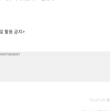
 및 활용 금지>