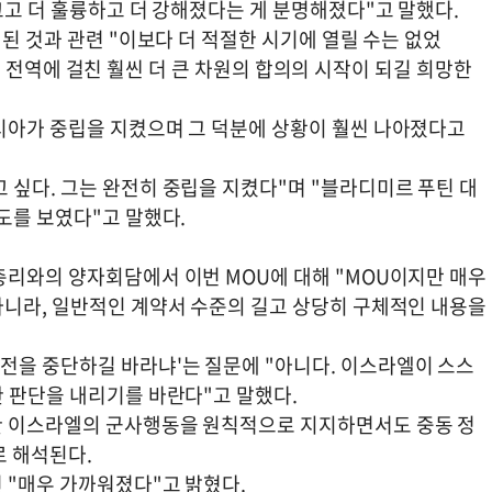
크고 더 훌륭하고 더 강해졌다는 게 분명해졌다"고 말했다.
최된 것과 관련 "이보다 더 적절한 시기에 열릴 수는 없었
 중동 전역에 걸친 훨씬 더 큰 차원의 합의의 시작이 되길 희망한
시아가 중립을 지켰으며 그 덕분에 상황이 훨씬 나아졌다고
 싶다. 그는 완전히 중립을 지켰다"며 "블라디미르 푸틴 대
도를 보였다"고 말했다.
총리와의 양자회담에서 이번 MOU에 대해 "MOU이지만 매우
아니라, 일반적인 계약서 수준의 길고 상당히 구체적인 내용을
전을 중단하길 바라냐'는 질문에 "아니다. 이스라엘이 스스
한 판단을 내리기를 바란다"고 말했다.
한 이스라엘의 군사행동을 원칙적으로 지지하면서도 중동 정
로 해석된다.
 "매우 가까워졌다"고 밝혔다.