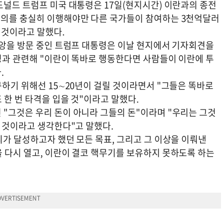
도널드 트럼프 미국 대통령은 17일(현지시간) 이란과의 종전
합의를 충실히 이행해야만 다른 국가들이 참여하는 3천억달러
할 것이라고 말했다.
에비앙을 방문 중인 트럼프 대통령은 이날 현지에서 기자회견을
조성과 관련해 "이란이 똑바로 행동한다면 사람들이 이란에 투
.
구하기 위해선 15∼20년이 걸릴 것이라면서 "그들은 똑바로
 한 번 타격을 입을 것"이라고 말했다.
 "그것은 우리 돈이 아니라 그들의 돈"이라며 "우리는 그것
할 것이라고 생각한다"고 말했다.
리가 달성하고자 했던 모든 목표, 그리고 그 이상을 이뤄낸
을 다시 열고, 이란이 결코 핵무기를 보유하지 못하도록 하는