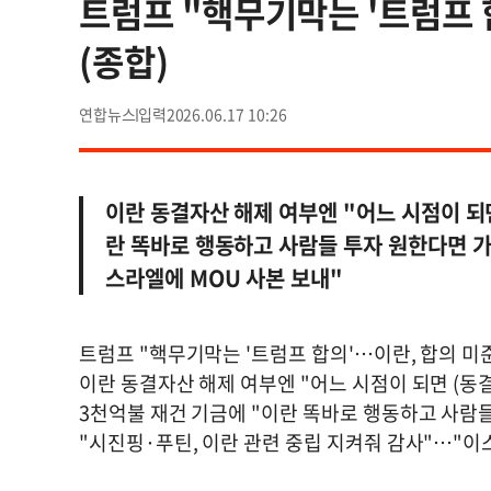
트럼프 "핵무기막는 '트럼프 
(종합)
연합뉴스
2026.06.17 10:26
이란 동결자산 해제 여부엔 "어느 시점이 되
란 똑바로 행동하고 사람들 투자 원한다면 가
스라엘에 MOU 사본 보내"
트럼프 "핵무기막는 '트럼프 합의'…이란, 합의 미
이란 동결자산 해제 여부엔 "어느 시점이 되면 (동
3천억불 재건 기금에 "이란 똑바로 행동하고 사람
"시진핑·푸틴, 이란 관련 중립 지켜줘 감사"…"이