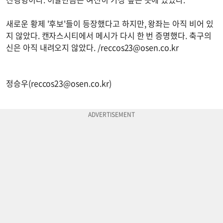
새로운 황제 '후보'들이 등장했다고 하지만, 왕좌는 아직 비어 있
지 않았다. 캔자스시티에서 메시가 다시 한 번 증명했다. 축구의
신은 아직 내려오지 않았다. /
reccos23@osen.co.kr
정승우(
reccos23@osen.co.kr
)