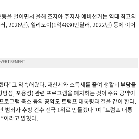
운동을 벌이면서 올해 조지아 주지사 예비선거는 역대 최고의
 2026년), 일리노이(1억4830만달러, 2022년) 등에 이어
겠다”고 약속해왔다. 재산세와 소득세를 줄여 생활비 부담을
 형평성, 포용성) 관련 프로그램을 폐지하는 것이 주요 공약이
지 프로그램 축소 등의 공약도 트럼프 대통령과 결을 같이 한다.
 범죄자 추방 건수 전국 1위로 만들겠다”며 “트럼프 대통
”이라고 밝혔다.