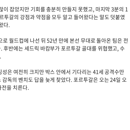
많이 잡았지만 기회를 충분히 만들지 못했고, 마지막 3분의 1
르투갈의 강점과 약점을 모두 알고 들어왔다는 말도 덧붙였
왔다.
으로 월드컵에 나선 뒤 52년 만에 본선 무대로 돌아온 팀은 전
. 후반에는 세드릭 바캄부가 포르투갈 골대를 위협했고, 수
.
징성은 여전히 크지만 박스 안에서 기다리는 41세 공격수만
감독의 벤치도 답을 늦게 찾았다. 포르투갈은 오는 24일 오
차전을 치른다.