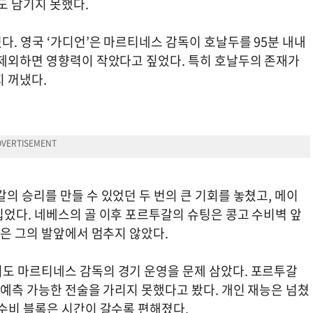
도 남기지 못했다.
. 영국 ‘가디언’은 마르티네스 감독이 호날두를 95분 내내
 제외하면 영향력이 작았다고 짚었다. 특히 호날두의 존재가
 꺼냈다.
의 승리를 만들 수 있었던 두 번의 큰 기회를 놓쳤고, 메이
집었다. 네베스의 골 이후 포르투갈의 슈팅은 콩고 수비벽 앞
공은 그의 발앞에서 멈추지 않았다.
도 마르티네스 감독의 경기 운영을 문제 삼았다. 포르투갈
 예측 가능한 전술을 가리지 못했다고 봤다. 개인 재능은 넘쳤
 수비 블록은 시간이 갈수록 편해졌다.