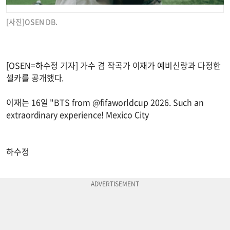
[사진]OSEN DB.
[OSEN=하수정 기자] 가수 겸 작곡가 이재가 예비신랑과 다정한
셀카를 공개했다.
이재는 16일 "BTS from @fifaworldcup 2026. Such an
extraordinary experience! Mexico City
하수정