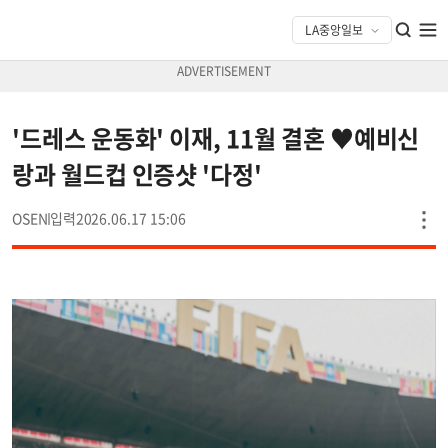
'드레스 운동화' 이재, 11월 결혼 ♥예비신
랑과 월드컵 인증샷 '다정'
OSEN
2026.06.17 15:06