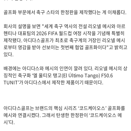
골프화 부문에서 축구 스타의 한정판을 제작했다는 게 이채롭다.
회사의 설명을 보면 "세계 축구 역사의 전설 리오넬 메시와 아르
헨티나 대표팀의 2026 FIFA 월드컵 여정 시작을 기념해 특별히
제작됐다. 아디다스골프가 최초로 축구계의 거장인 리오넬 메시
로부터 영감을 받아 선보이는 첫번째 협업 골프화이다"고 밝히고
있다.
배경에는 아디다스와 메시의 인연이 깔려 있다. 리오넬 메시의 상
징적인 축구화 ‘엘 울티모 탱고(El Último Tango) F50.6
TUNIT’가 아디다스에서 제작한 제품이기 때문이다.
아디다스골프는 브랜드의 핵심 시리즈 ‘코드케이오스’ 골프화를
메시와 연결시켰다. 그래서 탄생한 한정판이 ‘코드케이오스 메
시’다.