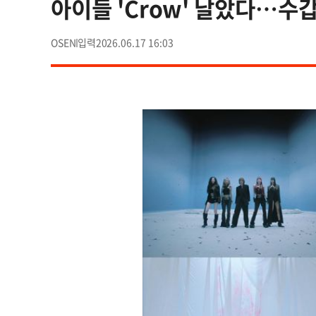
아이들 'Crow' 날았다…수
OSEN
2026.06.17 16:03