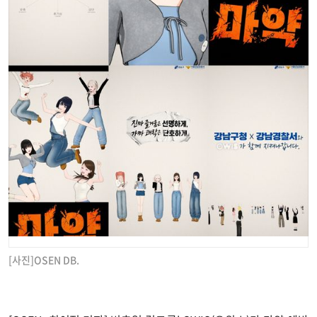
[사진]OSEN DB.