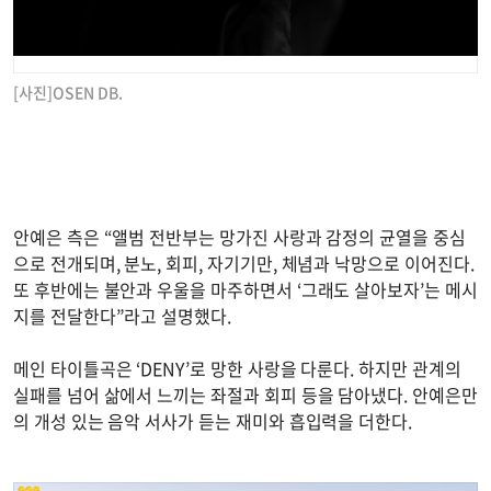
[사진]OSEN DB.
안예은 측은 “앨범 전반부는 망가진 사랑과 감정의 균열을 중심
으로 전개되며, 분노, 회피, 자기기만, 체념과 낙망으로 이어진다.
또 후반에는 불안과 우울을 마주하면서 ‘그래도 살아보자’는 메시
지를 전달한다”라고 설명했다.
메인 타이틀곡은 ‘DENY’로 망한 사랑을 다룬다. 하지만 관계의
실패를 넘어 삶에서 느끼는 좌절과 회피 등을 담아냈다. 안예은만
의 개성 있는 음악 서사가 듣는 재미와 흡입력을 더한다.