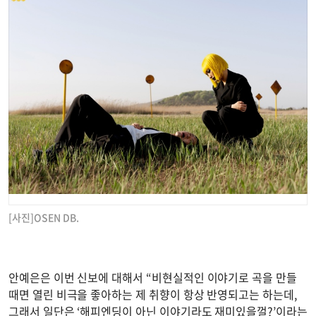
[사진]OSEN DB.
안예은은 이번 신보에 대해서 “비현실적인 이야기로 곡을 만들
때면 열린 비극을 좋아하는 제 취향이 항상 반영되고는 하는데,
그래서 일단은 ‘해피엔딩이 아닌 이야기라도 재미있을껄?’이라는