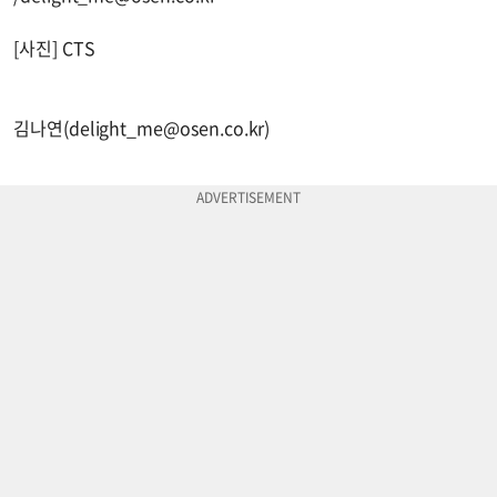
[사진] CTS
김나연(
delight_me@osen.co.kr
)