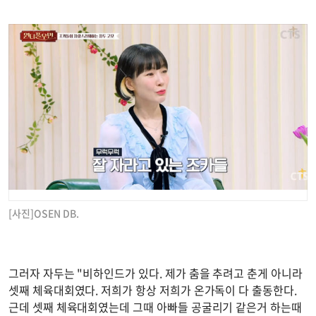
[사진]OSEN DB.
그러자 자두는 "비하인드가 있다. 제가 춤을 추려고 춘게 아니라
셋째 체육대회였다. 저희가 항상 저희가 온가독이 다 출동한다.
근데 셋째 체육대회였는데 그때 아빠들 공굴리기 같은거 하는때