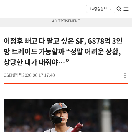
이정후 빼고 다 팔고 싶은 SF, 6878억 3인
방 트레이드 가능할까 “정말 어려운 상황,
상당한 대가 내줘야…”
OSEN
2026.06.17 17:40