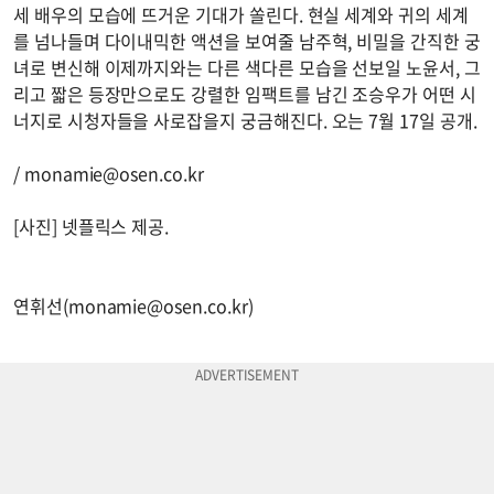
세 배우의 모습에 뜨거운 기대가 쏠린다. 현실 세계와 귀의 세계
를 넘나들며 다이내믹한 액션을 보여줄 남주혁, 비밀을 간직한 궁
녀로 변신해 이제까지와는 다른 색다른 모습을 선보일 노윤서, 그
리고 짧은 등장만으로도 강렬한 임팩트를 남긴 조승우가 어떤 시
너지로 시청자들을 사로잡을지 궁금해진다. 오는 7월 17일 공개.
/
monamie@osen.co.kr
[사진] 넷플릭스 제공.
연휘선(
monamie@osen.co.kr
)