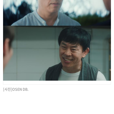
[사진]OSEN DB.