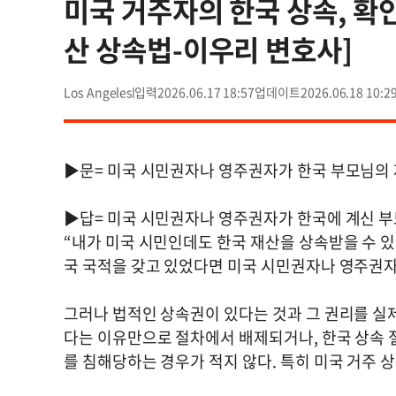
미국 거주자의 한국 상속, 확인
산 상속법-이우리 변호사]
Los Angeles
2026.06.17 18:57
2026.06.18 10:2
▶문= 미국 시민권자나 영주권자가 한국 부모님의 
▶답= 미국 시민권자나 영주권자가 한국에 계신 부
“내가 미국 시민인데도 한국 재산을 상속받을 수 
국 국적을 갖고 있었다면 미국 시민권자나 영주권자
그러나 법적인 상속권이 있다는 것과 그 권리를 실
다는 이유만으로 절차에서 배제되거나, 한국 상속 
를 침해당하는 경우가 적지 않다. 특히 미국 거주 