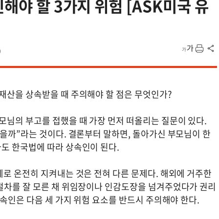
해야 할 3가지 위험 [ASK미국 유
9
재산을 상속받을 때 주의해야 할 점은 무엇인가?
모님의 부고를 접했을 때 가장 먼저 떠올리는 질문이 있다.
있을까”라는 것이다. 결론부터 말하면, 돌아가신 부모님이 한
도 한국법에 따라 상속인이 된다.
제로 온전히 지켜내는 것은 전혀 다른 문제다. 해외에 거주한
절차를 잘 모른 채 위임장이나 인감도장을 넘겨주었다가 권리
상속인은 다음 세 가지 위험 요소를 반드시 주의해야 한다.