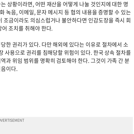
는 상황이라면, 어떤 재산을 어떻게 나눌 것인지에 대한 명
화 녹음, 이메일, 문자 메시지 등 협의 내용을 증명할 수 있는
황이 조금이라도 의심스럽거나 불안하다면 인감도장을 즉시 회
방어 조치를 취해야 한다.
당한 권리가 있다. 다만 해외에 있다는 이유로 절차에서 소
장 사용으로 권리를 침해당할 위험이 있다. 한국 상속 절차를
역과 위임 범위를 명확히 검토해야 한다. 그것이 가족 간 분
걸음이다.