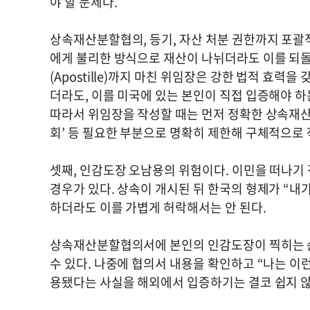
야 할 문제다.
상속재산분할협의, 등기, 자산 처분 권한까지 포괄
에게 불리한 방식으로 재산이 나뉘더라도 이를 되돌
(Apostille)까지 마친 위임장은 강한 법적 효력
더라도, 이를 미국에 있는 본인이 직접 입증해야 하는
따라서 위임장을 작성할 때는 먼저 정확한 상속재산 
회’ 등 필요한 부분으로 명확히 제한해 구체적으로
셋째, 인감도장 오남용의 위험이다. 이민을 떠나기
경우가 있다. 상속이 개시된 뒤 한국의 형제가 “내
하더라도 이를 가볍게 허락해서는 안 된다.
상속재산분할협의서에 본인의 인감도장이 찍히는 순간
수 있다. 나중에 협의서 내용을 확인하고 “나는 이
용됐다는 사실을 해외에서 입증하기는 결코 쉽지 않