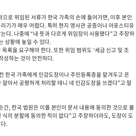
적으로 위임된 서류가 한국 가족의 손에 들어가면, 이후 본인
리기가 매우 어렵다. 특히 현지 영사관 공증이나 아포스티유
을 갖는다. 나중에 “내 뜻과 다르게 위임장이 사용됐다”고 주장하
 상황에 놓일 수 있다.
목록을 요구해야 한다. 또한 위임 범위도 ‘세금 신고 및 조
 작성하는 것이 안전하다.
 전 한국 가족에게 인감도장이나 주민등록증을 맡겨두고 온
가 알아서 공평하게 처리할 테니 네 인감도장을 쓰겠다”고 말
, 한국 법원은 이를 본인이 문서 내용에 동의한 것으로 볼
런 식의 분할에 동의한 적이 없다”고 주장하더라도, 도장이 도
다.