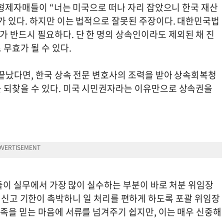
은 형제자매들이 “너는 미국으로 떠나 자리 잡았으니 한국 재산
가 있다. 하지만 이는 법적으로 잘못된 주장이다. 대한민국법
 반드시 필요하다. 단 한 명의 상속인이라도 제외된 채 진
무효가 될 수 있다.
 끝났다면, 한국 상속 전문 변호사의 조력을 받아 상속회복청
 되찾을 수 있다. 미국 시민권자라는 이유만으로 상속권을
인들이 실무에서 가장 많이 실수하는 부분이 바로 처분 위임장
 “세금 신고 기한이 촉박하니 일 처리를 편하게 하도록 포괄 위임장
족을 믿는 마음에 서류를 넘겨주기 쉽지만, 이는 매우 신중해