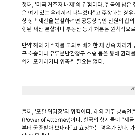
첫째, ‘미국 거주자 배제’의 위험이다. 한국에 남
은 여기 있는 우리끼리 나누겠다”고 주장하는 경우
상 상속재산을 분할하려면 공동상속인 전원의 합의가
행된 재산 분할이나 부동산 등기 처분은 원칙적으로 
만약 해외 거주자를 고의로 배제한 채 상속 처리가
구 소송이나 유류분반환청구 소송 등을 통해 권리를
쉽게 포기하거나 위축될 필요는 없다.
둘째, ‘포괄 위임장’의 위험이다. 해외 거주 상속
(Power of Attorney)이다. 한국의 형제들이
부터 공증받아 보내라”고 요청하는 경우가 있다. 가