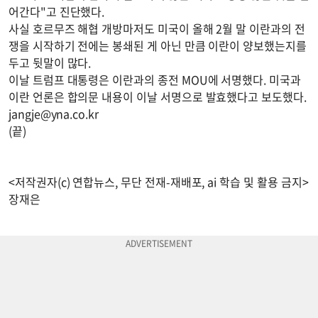
어간다"고 진단했다.
사실 호르무즈 해협 개방마저도 미국이 올해 2월 말 이란과의 전
쟁을 시작하기 전에는 봉쇄된 게 아닌 만큼 이란이 양보했는지를
두고 뒷말이 많다.
이날 트럼프 대통령은 이란과의 종전 MOU에 서명했다. 미국과
이란 언론은 합의문 내용이 이날 서명으로 발효했다고 보도했다.
jangje@yna.co.kr
(끝)
<저작권자(c) 연합뉴스, 무단 전재-재배포, ai 학습 및 활용 금지>
장재은