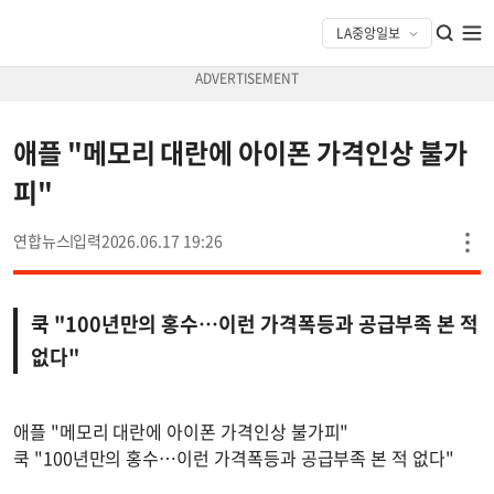
애플 "메모리 대란에 아이폰 가격인상 불가
피"
연합뉴스
2026.06.17 19:26
쿡 "100년만의 홍수…이런 가격폭등과 공급부족 본 적
없다"
애플 "메모리 대란에 아이폰 가격인상 불가피"
쿡 "100년만의 홍수…이런 가격폭등과 공급부족 본 적 없다"