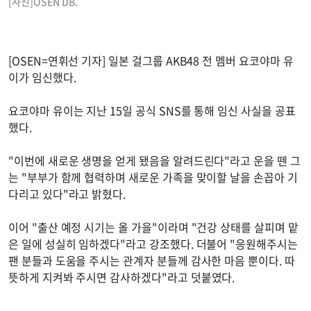
[사진]OSEN DB.
[OSEN=연휘선 기자] 일본 걸그룹 AKB48 전 멤버 요코야마 유
이가 임신했다.
요코야마 유이는 지난 15일 공식 SNS를 통해 임신 사실을 공표
했다.
"이번에 새로운 생명을 얻게 됐음을 알려드린다"라고 운을 뗀 그
는 "부부가 함께 협력하며 새로운 가족을 맞이할 날을 손꼽아 기
다리고 있다"라고 밝혔다.
이어 "출산 예정 시기는 올 가을"이라며 "건강 상태를 살피며 맡
은 일에 성실히 임하겠다"라고 강조했다. 더불어 "응원해주시는
팬 분들과 도움을 주시는 관계자 분들께 감사한 마음 뿐이다. 따
뜻하게 지켜봐 주시면 감사하겠다"라고 덧붙였다.