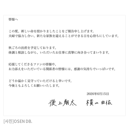
[사진]OSEN DB.