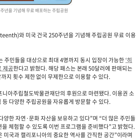
50주년을 기념해 무료 배포하는 주립공원
teenth)와 미국 건국 250주년을 기념해 주립공원 무료 이용
하는 주민들을 대상으로 최대 4명까지 동시 입장이 가능한
‘히
로 제공
한다고 밝혔다. 해당 패스는 본래 50달러에 판매되는
 말까지 횟수 제한 없이 무제한으로 이용할 수 있다.
니아주립철도박물관재단의 후원으로 마련됐다. 이용권 소
 등 다양한 주립공원을 자유롭게 방문할 수 있다.
다양한 자연·문화 자산을 보유하고 있다”며 “더 많은 주민들
연을 체험할 수 있도록 이번 프로그램을 준비했다”고 밝혔다.
은 미국과 캘리포니아의 중요한 역사를 간직한 공간”이라며