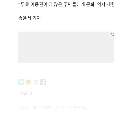
“무료 이용권이 더 많은 주민들에게 문화·역사 체
송윤서 기자