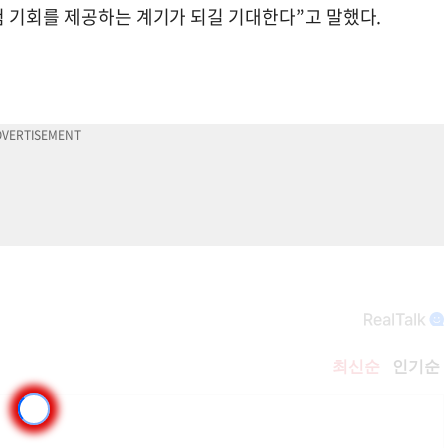
험 기회를 제공하는 계기가 되길 기대한다”고 말했다.