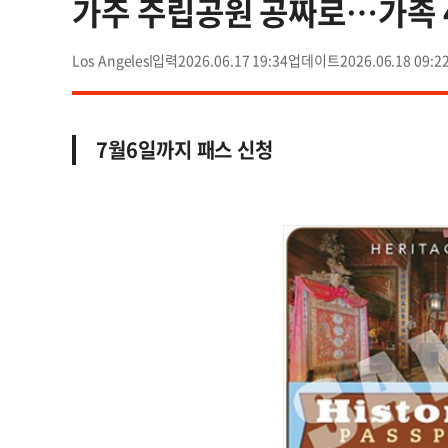
가주 주립공원 공짜로…가족 
Los Angeles
2026.06.17 19:34
2026.06.18 09:2
7월6일까지 패스 신청