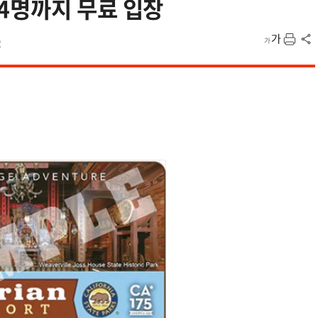
4명까지 무료 입장
2