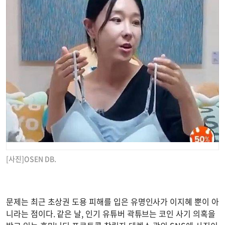
[사진]OSEN DB.
문제는 최근 초상권 도용 피해를 입은 유명인사가 이지혜 뿐이 아
니라는 점이다. 같은 날, 인기 유튜버 곽튜브는 코인 사기 의혹을