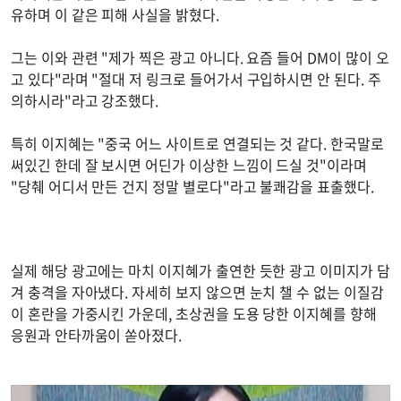
유하며 이 같은 피해 사실을 밝혔다.
그는 이와 관련 "제가 찍은 광고 아니다. 요즘 들어 DM이 많이 오
고 있다"라며 "절대 저 링크로 들어가서 구입하시면 안 된다. 주
의하시라"라고 강조했다.
특히 이지혜는 "중국 어느 사이트로 연결되는 것 같다. 한국말로
써있긴 한데 잘 보시면 어딘가 이상한 느낌이 드실 것"이라며
"당췌 어디서 만든 건지 정말 별로다"라고 불쾌감을 표출했다.
실제 해당 광고에는 마치 이지혜가 출연한 듯한 광고 이미지가 담
겨 충격을 자아냈다. 자세히 보지 않으면 눈치 챌 수 없는 이질감
이 혼란을 가중시킨 가운데, 초상권을 도용 당한 이지혜를 향해
응원과 안타까움이 쏟아졌다.