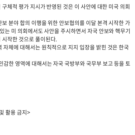
련 구체적 평가 지시가 반영된 것은 이 사안에 대한 미국 의회
안보 분야 합의 이행을 위한 안보협의를 이달 본격 시작한 가
수 있는 미 의회에서도 사안을 주시하면서 자국 안보와 핵무기
 시작한 것으로 풀이된다.
력 자체에 대해서는 원칙적으로 지지 입장을 밝힌 것은 한국
 민감한 영역에 대해서는 자국 국방부와 국무부 보고 등을 토
 및 활용 금지>