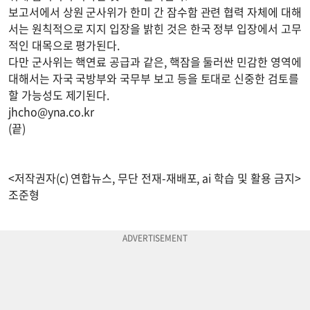
보고서에서 상원 군사위가 한미 간 잠수함 관련 협력 자체에 대해
서는 원칙적으로 지지 입장을 밝힌 것은 한국 정부 입장에서 고무
적인 대목으로 평가된다.
다만 군사위는 핵연료 공급과 같은, 핵잠을 둘러싼 민감한 영역에
대해서는 자국 국방부와 국무부 보고 등을 토대로 신중한 검토를
할 가능성도 제기된다.
jhcho@yna.co.kr
(끝)
<저작권자(c) 연합뉴스, 무단 전재-재배포, ai 학습 및 활용 금지>
조준형