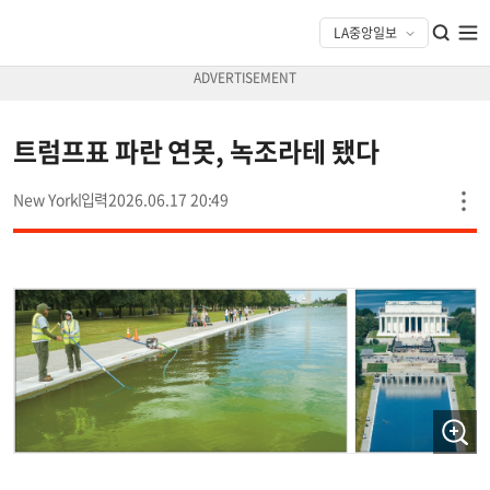
트럼프표 파란 연못, 녹조라테 됐다
New York
2026.06.17 20:49