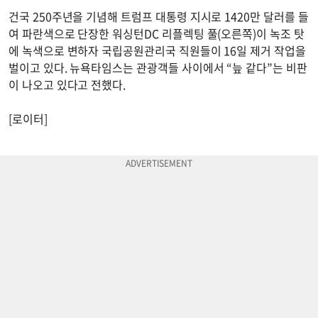
건국 250주년을 기념해 트럼프 대통령 지시로 1420만 달러를 들
여 파란색으로 단장한 워싱턴DC 리플렉팅 풀(오른쪽)이 녹조 탓
에 녹색으로 변하자 국립공원관리국 직원들이 16일 제거 작업을
벌이고 있다. 뉴욕타임스는 관광객들 사이에서 “늪 같다”는 비판
이 나오고 있다고 전했다.
[로이터]