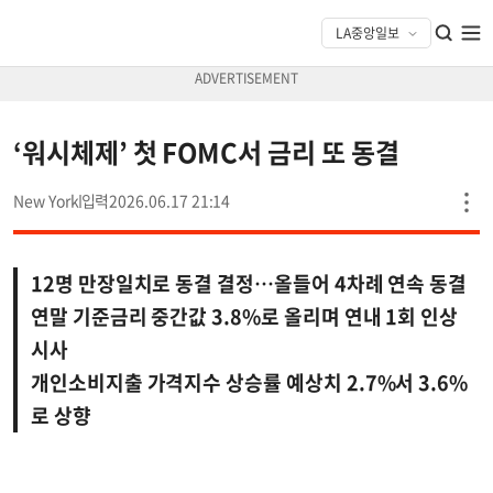
‘워시체제’ 첫 FOMC서 금리 또 동결
New York
2026.06.17 21:14
12명 만장일치로 동결 결정…올들어 4차례 연속 동결
연말 기준금리 중간값 3.8%로 올리며 연내 1회 인상
시사
개인소비지출 가격지수 상승률 예상치 2.7%서 3.6%
로 상향