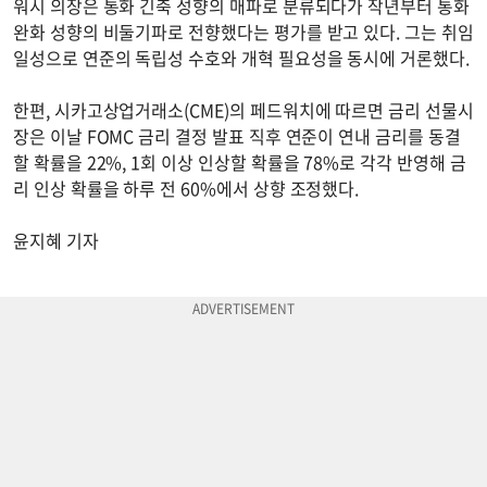
워시 의장은 통화 긴축 성향의 매파로 분류되다가 작년부터 통화
완화 성향의 비둘기파로 전향했다는 평가를 받고 있다. 그는 취임
일성으로 연준의 독립성 수호와 개혁 필요성을 동시에 거론했다.
한편, 시카고상업거래소(CME)의 페드워치에 따르면 금리 선물시
장은 이날 FOMC 금리 결정 발표 직후 연준이 연내 금리를 동결
할 확률을 22%, 1회 이상 인상할 확률을 78%로 각각 반영해 금
리 인상 확률을 하루 전 60%에서 상향 조정했다.
윤지혜 기자