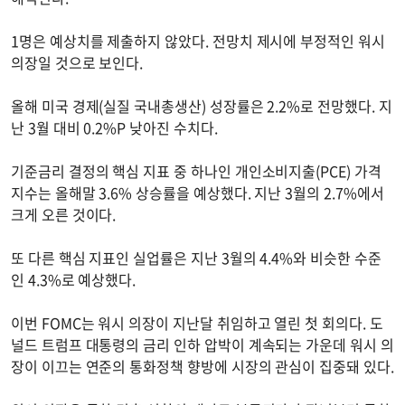
1명은 예상치를 제출하지 않았다. 전망치 제시에 부정적인 워시
의장일 것으로 보인다.
올해 미국 경제(실질 국내총생산) 성장률은 2.2%로 전망했다. 지
난 3월 대비 0.2%P 낮아진 수치다.
기준금리 결정의 핵심 지표 중 하나인 개인소비지출(PCE) 가격
지수는 올해말 3.6% 상승률을 예상했다. 지난 3월의 2.7%에서
크게 오른 것이다.
또 다른 핵심 지표인 실업률은 지난 3월의 4.4%와 비슷한 수준
인 4.3%로 예상했다.
이번 FOMC는 워시 의장이 지난달 취임하고 열린 첫 회의다. 도
널드 트럼프 대통령의 금리 인하 압박이 계속되는 가운데 워시 의
장이 이끄는 연준의 통화정책 향방에 시장의 관심이 집중돼 있다.