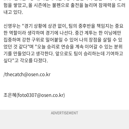
험을 쌓았고, 올 시즌에는 불펜으로 출전을 늘리며 잠재력을 드러
내고 있다.
신영우는 "경기 상황에 상관 없이, 팀의 중후반을 책임지는 중요
한 역할이라 생각하며 경기에 나선다. 중간 계투는 한 이닝에만
집중하며 강한 구위로 밀어붙일 수 있어 나의 장점을 살릴 수 있
었던 것 같다"며 "오늘 승리로 연승을 계속 이어갈 수 있는 분위
기를 만들었다고 생각한다. 앞으로도 팀이 승리하는데 기여하고
싶다"고 각오를 다졌다.
/
thecatch@osen.co.kr
조은혜(
foto0307@osen.co.kr
)