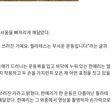
무서움을 뼈저리게 깨달았다.
고 쓰러진 거예요. 필라테스는 무서운 운동입니다”라는 글과
매가 드러나는 운동복을 입고 바닥에 누워 있는 한예리는 얼
지 착용하고 두 손을 가지런히 모은 채 어떤 표정을 짓고 있을
 쓰러진 거라고 밝혔다. 한예리가 한 운동은 다름아닌 필라테
깨달았다. 한예리는 그 와중에서 영상을 촬영하자 손가락으로