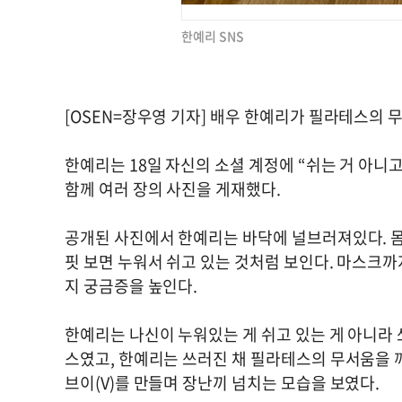
한예리 SNS
[OSEN=장우영 기자] 배우 한예리가 필라테스의 
한예리는 18일 자신의 소셜 계정에 “쉬는 거 아니
함께 여러 장의 사진을 게재했다.
공개된 사진에서 한예리는 바닥에 널브러져있다. 몸
핏 보면 누워서 쉬고 있는 것처럼 보인다. 마스크까
지 궁금증을 높인다.
한예리는 나신이 누워있는 게 쉬고 있는 게 아니라
스였고, 한예리는 쓰러진 채 필라테스의 무서움을 
브이(V)를 만들며 장난끼 넘치는 모습을 보였다.