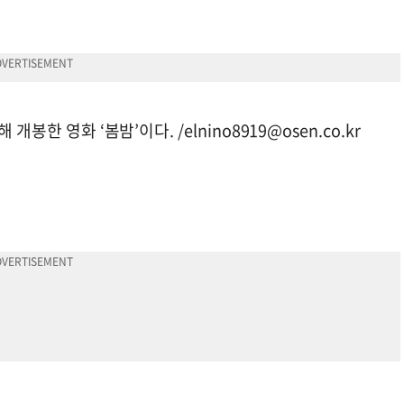
 개봉한 영화 ‘봄밤’이다. /
elnino8919@osen.co.kr