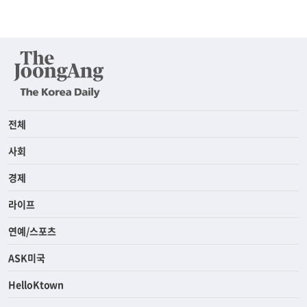
전체
사회
경제
라이프
연예/스포츠
ASK미국