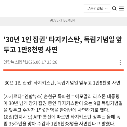
'30년 1인 집권' 타지키스탄, 독립기념일 앞
두고 1만8천명 사면
연합뉴스
2026.06.17 23:26
'30년 1인 집권' 타지키스탄, 독립기념일 앞두고 1만8천명 사면
(자카르타=연합뉴스) 손현규 특파원 = 에모말리 라흐몬 대통령
이 30년 넘게 장기 집권 중인 타지키스탄이 오는 9월 독립기념일
을 앞두고 수감자 1만8천명을 한꺼번에 사면하기로 했다.
18일(현지시간) AFP 통신에 따르면 타지키스탄 정부는 올해 독
립 35주년을 맞아 수감자 1만8천38명을 사면한다고 밝혔다.