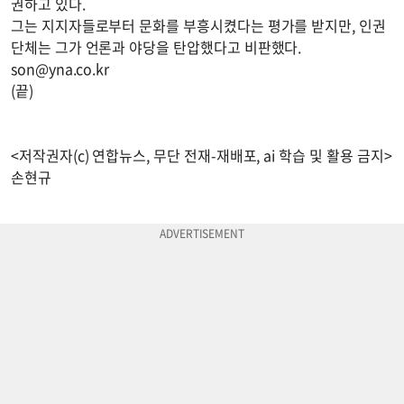
권하고 있다.
그는 지지자들로부터 문화를 부흥시켰다는 평가를 받지만, 인권
단체는 그가 언론과 야당을 탄압했다고 비판했다.
son@yna.co.kr
(끝)
<저작권자(c) 연합뉴스, 무단 전재-재배포, ai 학습 및 활용 금지>
손현규