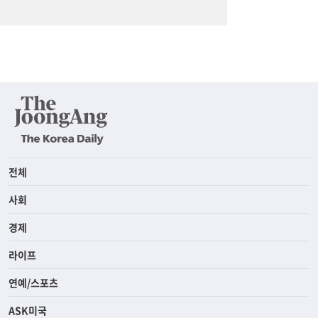
전체
사회
경제
라이프
연예/스포츠