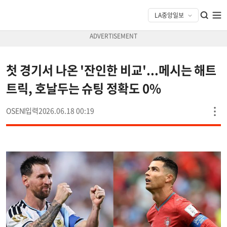
첫 경기서 나온 '잔인한 비교'...메시는 해트
트릭, 호날두는 슈팅 정확도 0%
OSEN
2026.06.18 00:19