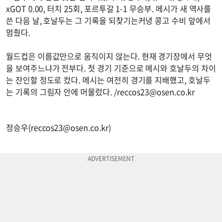
xGOT 0.00, 터치 25회, 포르투갈 1-1 무승부. 메시가 새 역사를
쓴 다음 날, 호날두는 그 기록을 되찾기는커녕 콩고 수비 앞에서
멈췄다.
월드컵은 이름값만으로 움직이지 않는다. 현재 경기장에서 무엇
을 보여주느냐가 전부다. 첫 경기 기준으로 메시와 호날두의 차이
는 잔인할 정도로 컸다. 메시는 여전히 경기를 지배했고, 호날두
는 기록의 그림자 안에 머물렀다. /
reccos23@osen.co.kr
정승우(
reccos23@osen.co.kr
)