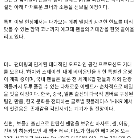
설정 아래 다채로운 코너와 소통을 선보일 예정이다.
특히 이날 현장에서는 다가오는 데뷔 앨범의 강력한 힌트를 미리
맛볼 수 있는 깜짝 코너까지 예고돼 팬들의 기대감을 한껏 끌어올
리고 있다.
미니 팬미팅과 연계된 대대적인 오프라인 공간 프로모션도 기대
를 모은다. '하이커 스테이션' 내에 베이온만을 위한 특별관 운영
이 계획 중이며, 국내 팬들은 물론 전 세계 K팝 팬들과 해외 관광
객들까지 두루 즐길 수 있는 다채로운 이벤트가 순차적으로 베일
을 벗을 예정이다. 한국, 중국, 일본 출신의 다국적 멤버로 구성된
팀인 만큼, 한국 문화를 전파하는 글로벌 핫플레이스 'HiKR'에서
의 첫걸음은 존재감을 각인시키는 계기가 될 전망이다.
한편, '보플2' 출신으로 탄탄한 팬덤을 보유한 마사토, 센, 아양,
진위와 히든카드인 새 멤버 테루, 마노가 합류한 베이온은 오는
23일 선공개곡 'Watta Day(와타 데이)'에 이어 오는 7월 6일 오