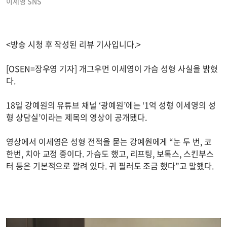
이세영 SNS
<방송 시청 후 작성된 리뷰 기사입니다.>
[OSEN=장우영 기자] 개그우먼 이세영이 가슴 성형 사실을 밝혔
다.
18일 강예원의 유튜브 채널 ‘광예원’에는 ‘1억 성형 이세영의 성
형 상담실’이라는 제목의 영상이 공개됐다.
영상에서 이세영은 성형 전적을 묻는 강예원에게 “눈 두 번, 코
한번, 치아 교정 중이다. 가슴도 했고, 리프팅, 보톡스, 스킨부스
터 등은 기본적으로 깔려 있다. 귀 필러도 조금 했다”고 말했다.