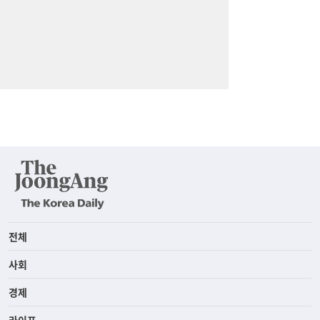
전체
사회