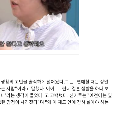
생활의 고민을 솔직하게 털어놨다.그는 "연애할 때는 정말
는 사람"이라고 말했다. 이어 "그런데 결혼 생활을 하다 보
 하나'라는 생각이 들었다"고 고백했다. 신기루는 "예전에는 옆
런 감정이 사라졌다"며 "왜 이 제도 안에 갇혀 살아야 하는