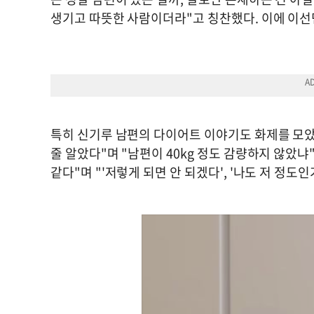
생기고 따뜻한 사람이더라"고 칭찬했다. 이에 이선
특히 신기루 남편의 다이어트 이야기도 화제를 모았다
줄 알았다"며 "남편이 40kg 정도 감량하지 않았냐
같다"며 "'저렇게 되면 안 되겠다', '나도 저 정도