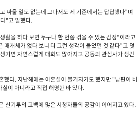
다고 싸울 일도 없는데 그마저도 제 기준에서는 답답했다"며
었다"고 말했다.
 생활을 하다 보면 누구나 한 번쯤 겪을 수 있는 감정"이라고
은 매개체가 없다 보니 더 그런 생각이 들었던 것 같다"고 덧
 생기면 자연스럽게 대화도 많아지고 공동의 관심사가 생긴
결혼했다. 지난해에는 이혼설이 불거지기도 했지만 "남편이 비
실이 아니라고 직접 해명한 바 있다.
은 신기루의 고백에 많은 시청자들의 공감이 이어지고 있다.